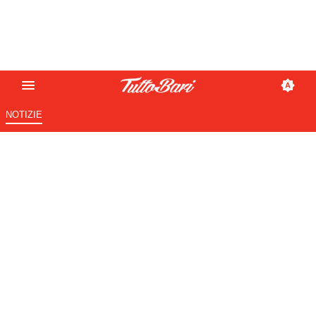
NOTIZIE