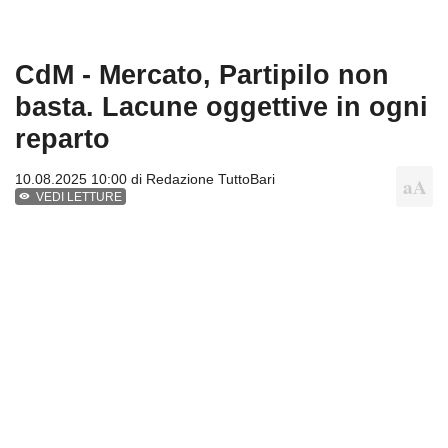
CdM - Mercato, Partipilo non
basta. Lacune oggettive in ogni
reparto
10.08.2025 10:00 di
Redazione TuttoBari
VEDI LETTURE