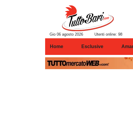
Gio 06 agosto 2026
Utenti online: 98
Home
Esclusive
Amar