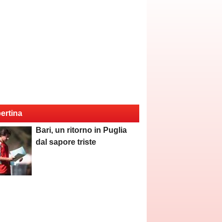
ertina
Bari, un ritorno in Puglia
dal sapore triste