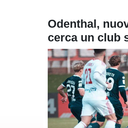
Odenthal, nuov
cerca un club 