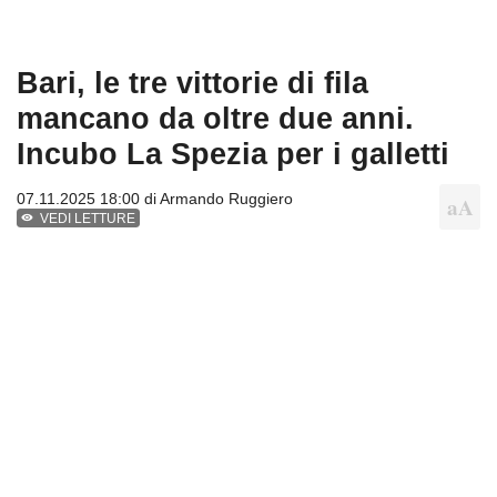
Bari, le tre vittorie di fila
mancano da oltre due anni.
Incubo La Spezia per i galletti
07.11.2025 18:00 di
Armando Ruggiero
VEDI LETTURE