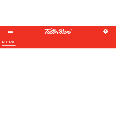
NOTIZIE