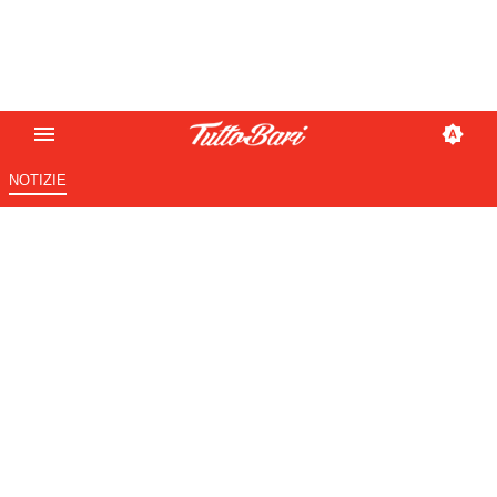
NOTIZIE