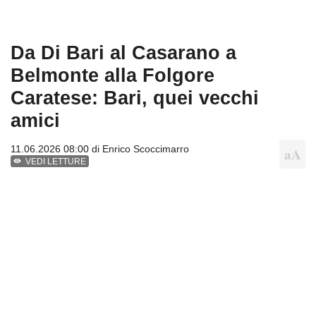
Da Di Bari al Casarano a
Belmonte alla Folgore
Caratese: Bari, quei vecchi
amici
11.06.2026 08:00 di
Enrico Scoccimarro
VEDI LETTURE