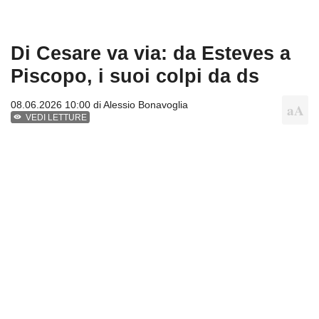
Di Cesare va via: da Esteves a
Piscopo, i suoi colpi da ds
08.06.2026 10:00 di
Alessio Bonavoglia
VEDI LETTURE