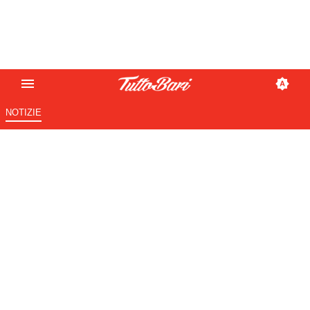
NOTIZIE