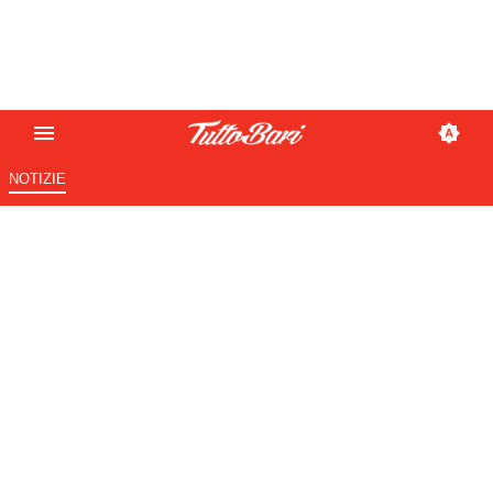
NOTIZIE