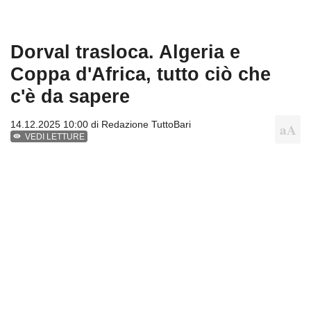
Dorval trasloca. Algeria e
Coppa d'Africa, tutto ciò che
c'è da sapere
14.12.2025 10:00 di
Redazione TuttoBari
VEDI LETTURE