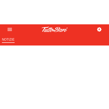
NOTIZIE