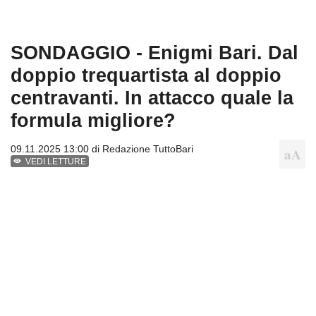
SONDAGGIO - Enigmi Bari. Dal
doppio trequartista al doppio
centravanti. In attacco quale la
formula migliore?
09.11.2025 13:00 di
Redazione TuttoBari
VEDI LETTURE