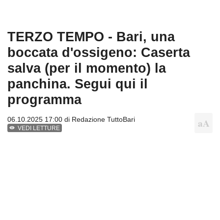
TERZO TEMPO - Bari, una
boccata d'ossigeno: Caserta
salva (per il momento) la
panchina. Segui qui il
programma
06.10.2025 17:00 di
Redazione TuttoBari
VEDI LETTURE