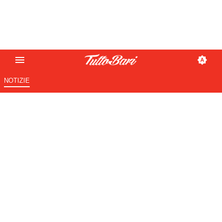
NOTIZIE