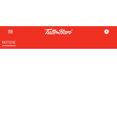
NOTIZIE