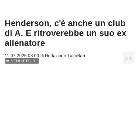
Henderson, c'è anche un club
di A. E ritroverebbe un suo ex
allenatore
11.07.2025 08:00 di
Redazione TuttoBari
VEDI LETTURE