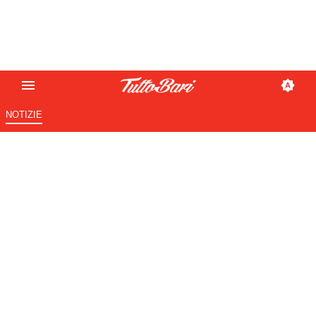
NOTIZIE