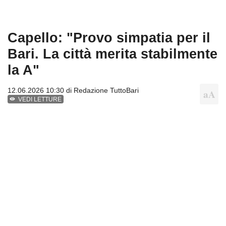
Capello: "Provo simpatia per il
Bari. La città merita stabilmente
la A"
12.06.2026 10:30 di
Redazione TuttoBari
VEDI LETTURE