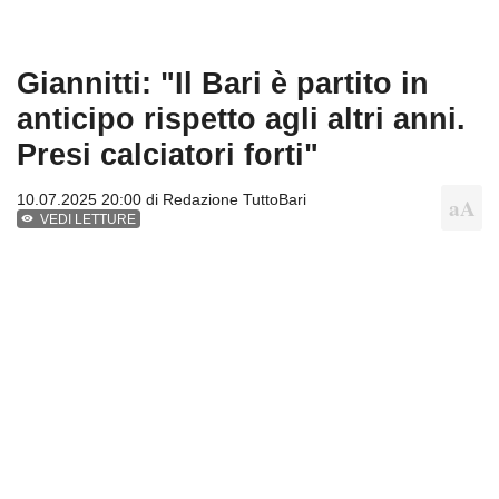
Giannitti: "Il Bari è partito in
anticipo rispetto agli altri anni.
Presi calciatori forti"
10.07.2025 20:00 di
Redazione TuttoBari
VEDI LETTURE