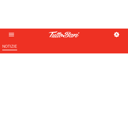
NOTIZIE