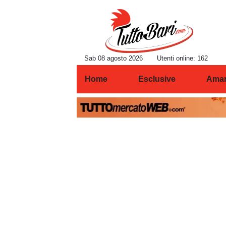
Sab 08 agosto 2026
Utenti online: 162
Home
Esclusive
Amar