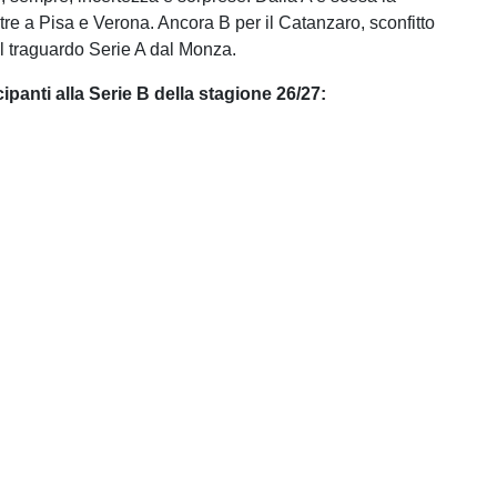
re a Pisa e Verona. Ancora B per il Catanzaro, sconfitto
al traguardo Serie A dal Monza.
ipanti alla Serie B della stagione 26/27: