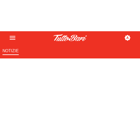
NOTIZIE