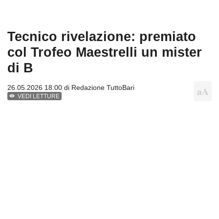
Tecnico rivelazione: premiato
col Trofeo Maestrelli un mister
di B
26.05.2026 18:00 di
Redazione TuttoBari
VEDI LETTURE