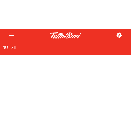
NOTIZIE