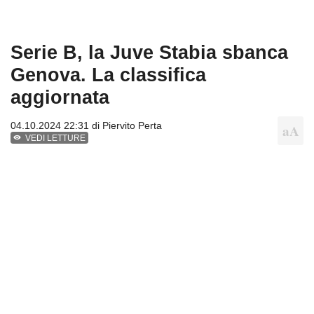
Serie B, la Juve Stabia sbanca
Genova. La classifica
aggiornata
04.10.2024 22:31 di
Piervito Perta
VEDI LETTURE