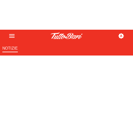
NOTIZIE