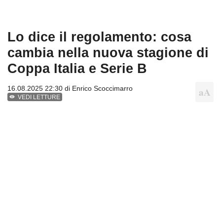
Lo dice il regolamento: cosa
cambia nella nuova stagione di
Coppa Italia e Serie B
16.08.2025 22:30 di
Enrico Scoccimarro
VEDI LETTURE