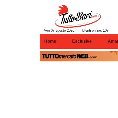
Ven 07 agosto 2026
Utenti online: 107
Home
Esclusive
Amar