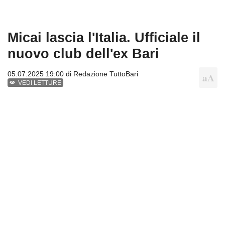
Micai lascia l'Italia. Ufficiale il
nuovo club dell'ex Bari
05.07.2025 19:00 di
Redazione TuttoBari
VEDI LETTURE