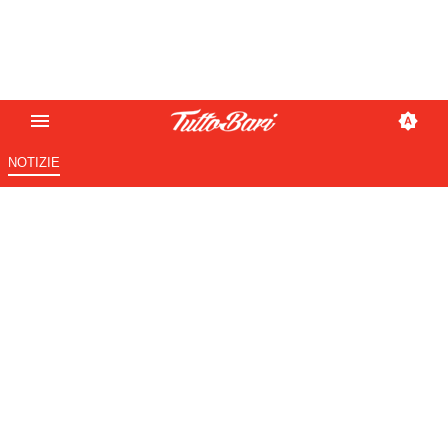
NOTIZIE