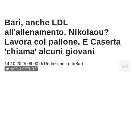
Bari, anche LDL
all'allenamento. Nikolaou?
Lavora col pallone. E Caserta
'chiama' alcuni giovani
14.10.2025 09:00 di
Redazione TuttoBari
VEDI LETTURE