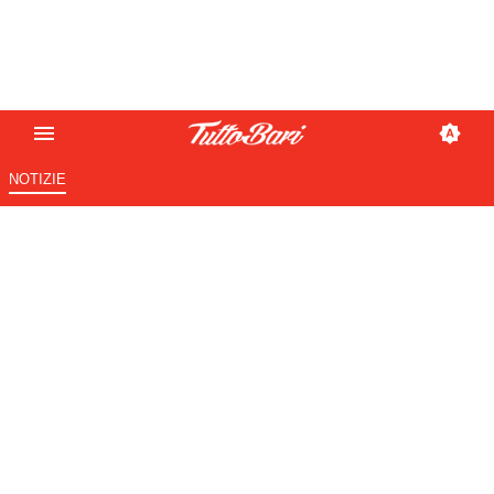
NOTIZIE