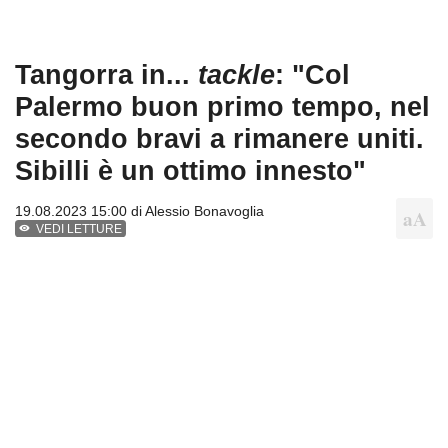
Tangorra in...
tackle
: "Col
Palermo buon primo tempo, nel
secondo bravi a rimanere uniti.
Sibilli è un ottimo innesto"
19.08.2023 15:00 di
Alessio Bonavoglia
VEDI LETTURE