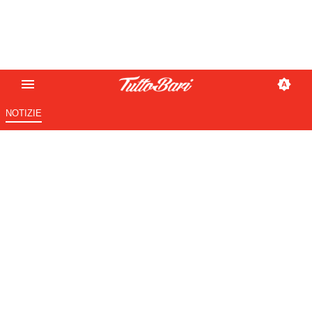
NOTIZIE