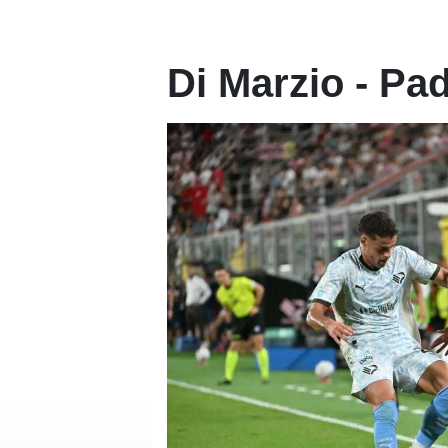
Di Marzio - Pa