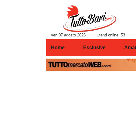
Ven 07 agosto 2026
Utenti online: 53
Home
Esclusive
Amar