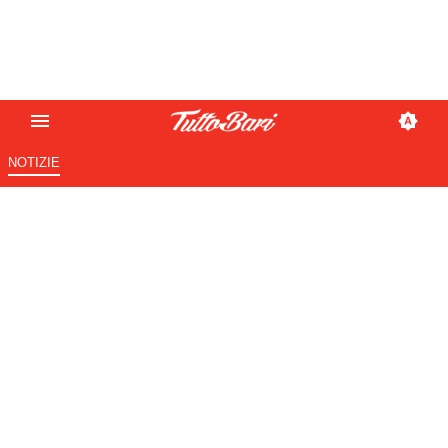
NOTIZIE