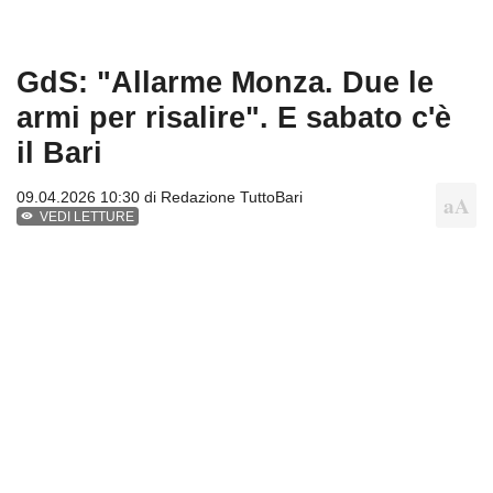
GdS: "Allarme Monza. Due le
armi per risalire". E sabato c'è
il Bari
09.04.2026 10:30 di
Redazione TuttoBari
VEDI LETTURE