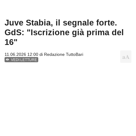
Juve Stabia, il segnale forte.
GdS: "Iscrizione già prima del
16"
11.06.2026 12:00 di
Redazione TuttoBari
VEDI LETTURE