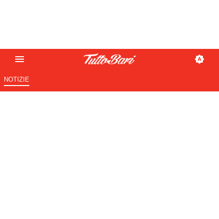
NOTIZIE