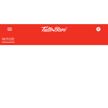
NOTIZIE