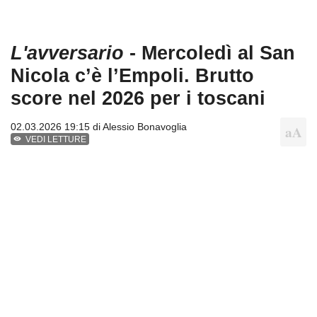
L'avversario
- Mercoledì al San
Nicola c’è l’Empoli. Brutto
score nel 2026 per i toscani
02.03.2026 19:15 di
Alessio Bonavoglia
VEDI LETTURE