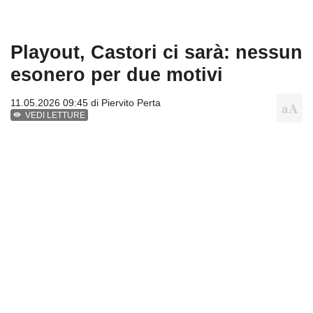
Playout, Castori ci sarà: nessun
esonero per due motivi
11.05.2026 09:45 di
Piervito Perta
VEDI LETTURE