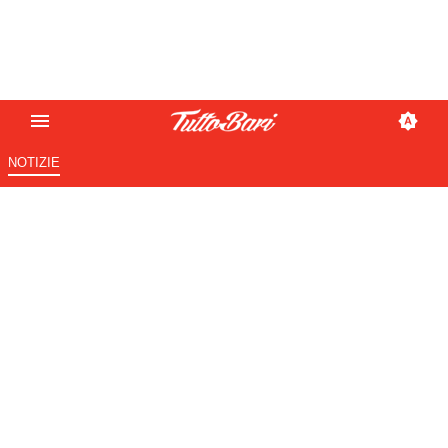
NOTIZIE