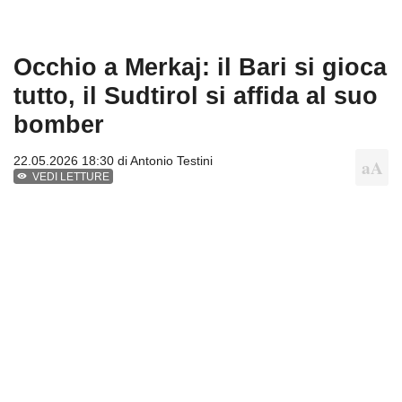
Occhio a Merkaj: il Bari si gioca
tutto, il Sudtirol si affida al suo
bomber
22.05.2026 18:30 di
Antonio Testini
VEDI LETTURE