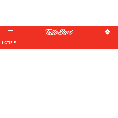
NOTIZIE