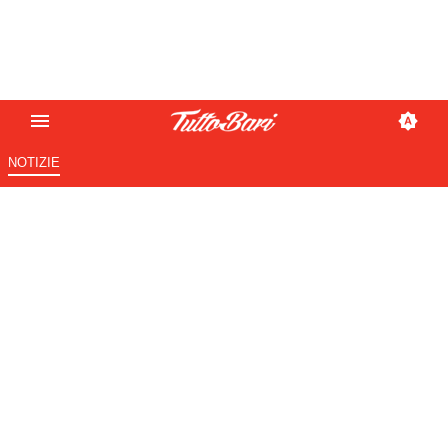
NOTIZIE