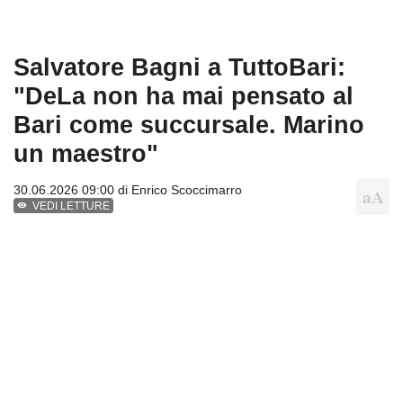
Salvatore Bagni a TuttoBari:
"DeLa non ha mai pensato al
Bari come succursale. Marino
un maestro"
30.06.2026 09:00 di
Enrico Scoccimarro
VEDI LETTURE