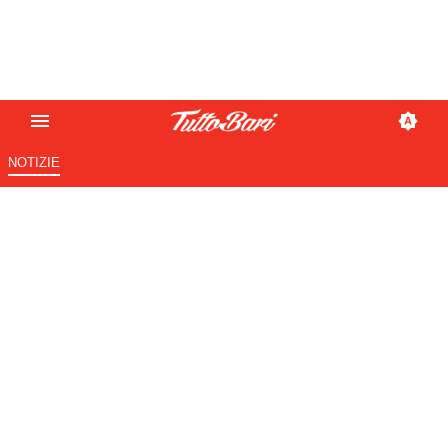
NOTIZIE