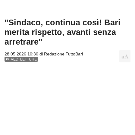
"Sindaco, continua così! Bari
merita rispetto, avanti senza
arretrare"
28.05.2026 10:30 di
Redazione TuttoBari
VEDI LETTURE