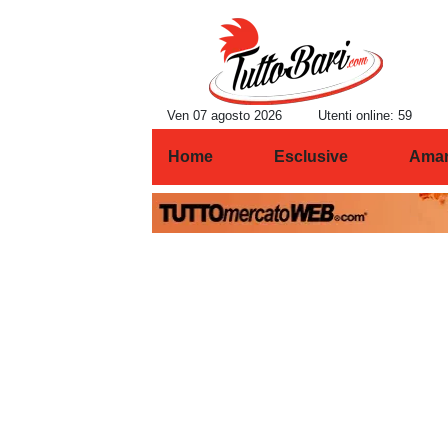
Ven 07 agosto 2026
Utenti online: 59
Home
Esclusive
Amar