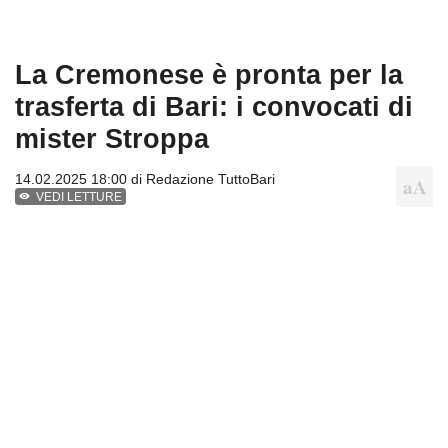
La Cremonese è pronta per la
trasferta di Bari: i convocati di
mister Stroppa
14.02.2025 18:00 di
Redazione TuttoBari
VEDI LETTURE