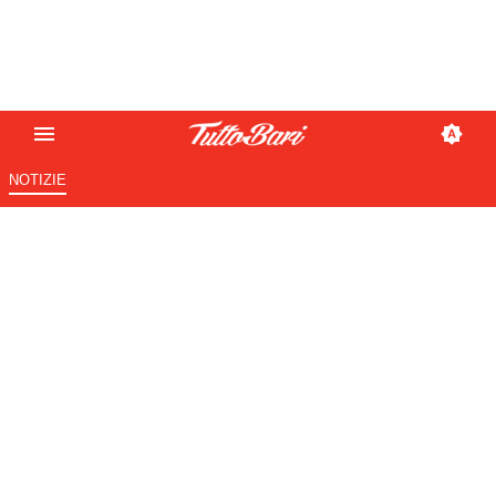
NOTIZIE