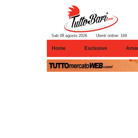
Sab 08 agosto 2026
Utenti online: 169
Home
Esclusive
Amar