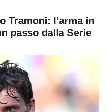
o Tramoni: l’arma in
un passo dalla Serie