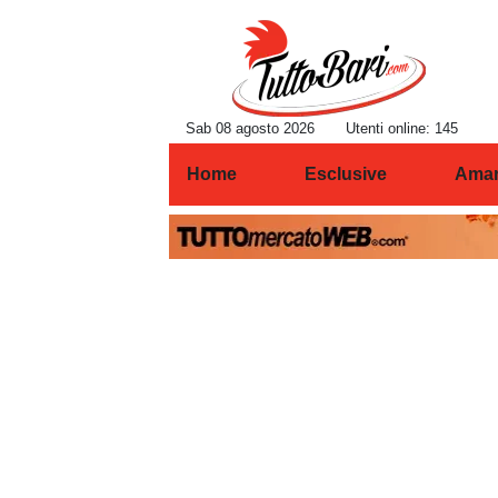
Sab 08 agosto 2026
Utenti online: 145
Home
Esclusive
Amar