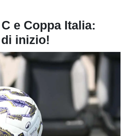
C e Coppa Italia:
 di inizio!