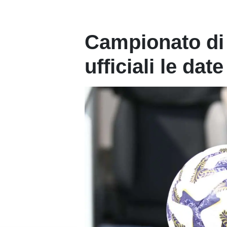
Campionato di 
ufficiali le date