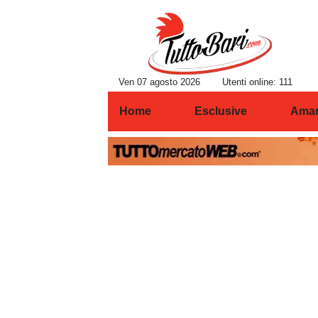
Ven 07 agosto 2026
Utenti online: 111
Home
Esclusive
Amar