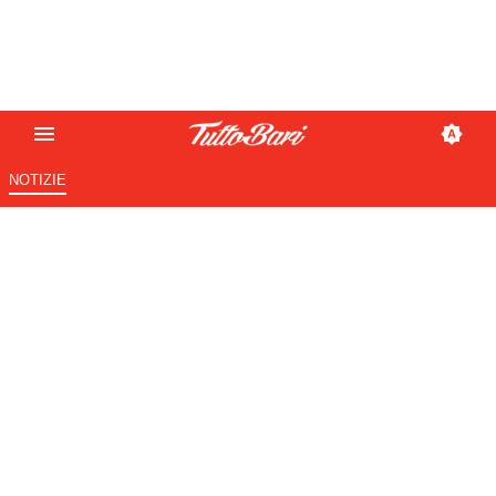
NOTIZIE