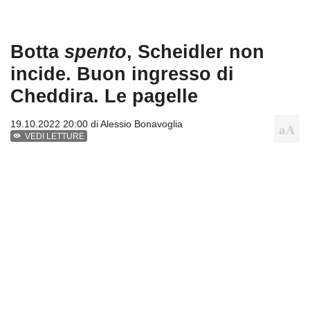
Botta
spento
, Scheidler non
incide. Buon ingresso di
Cheddira. Le pagelle
19.10.2022 20:00 di
Alessio Bonavoglia
VEDI LETTURE