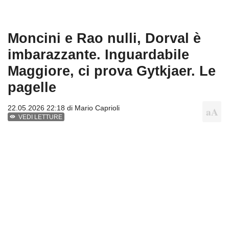
Moncini e Rao nulli, Dorval è
imbarazzante. Inguardabile
Maggiore, ci prova Gytkjaer. Le
pagelle
22.05.2026 22:18 di
Mario Caprioli
VEDI LETTURE