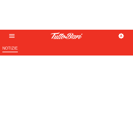
NOTIZIE