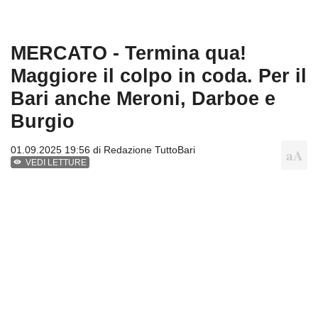
MERCATO - Termina qua!
Maggiore il colpo in coda. Per il
Bari anche Meroni, Darboe e
Burgio
01.09.2025 19:56 di
Redazione TuttoBari
VEDI LETTURE