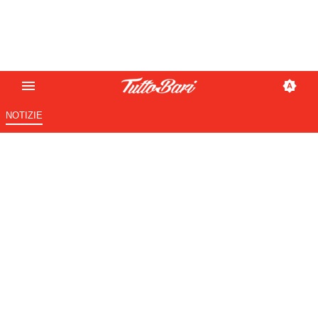
NOTIZIE