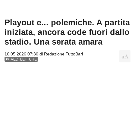
Playout e... polemiche. A partita
iniziata, ancora code fuori dallo
stadio. Una serata amara
16.05.2026 07:30 di
Redazione TuttoBari
VEDI LETTURE