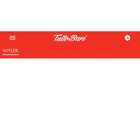
NOTIZIE