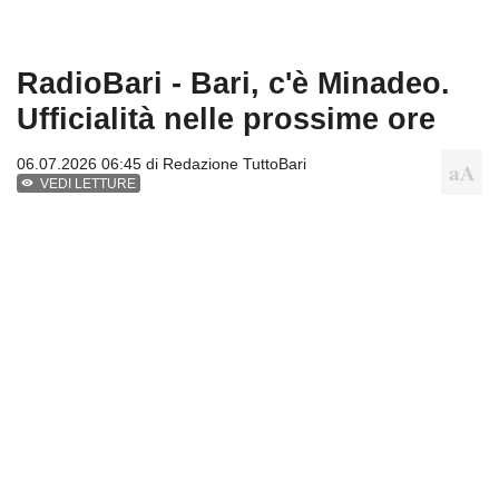
RadioBari - Bari, c'è Minadeo.
Ufficialità nelle prossime ore
06.07.2026 06:45 di
Redazione TuttoBari
VEDI LETTURE