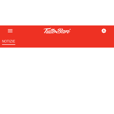
NOTIZIE