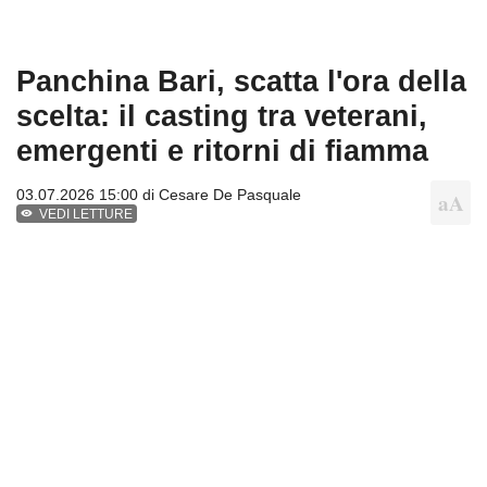
Panchina Bari, scatta l'ora della
scelta: il casting tra veterani,
emergenti e ritorni di fiamma
03.07.2026 15:00 di
Cesare De Pasquale
VEDI LETTURE