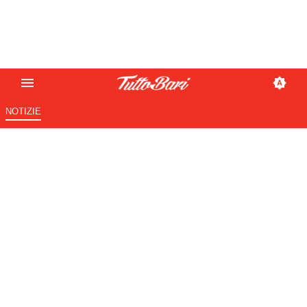
NOTIZIE