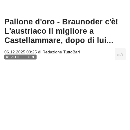
Pallone d'oro - Braunoder c'è!
L'austriaco il migliore a
Castellammare, dopo di lui...
06.12.2025 09:25 di
Redazione TuttoBari
VEDI LETTURE