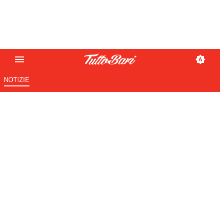
NOTIZIE