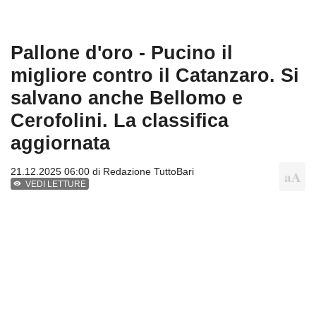
Pallone d'oro - Pucino il
migliore contro il Catanzaro. Si
salvano anche Bellomo e
Cerofolini. La classifica
aggiornata
21.12.2025 06:00 di
Redazione TuttoBari
VEDI LETTURE