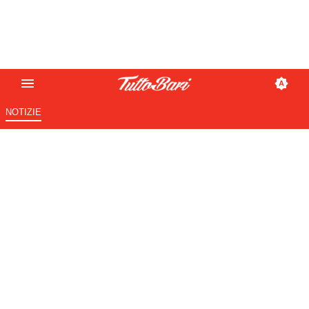
NOTIZIE