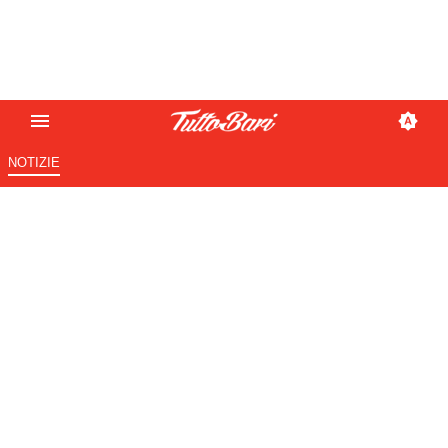
NOTIZIE