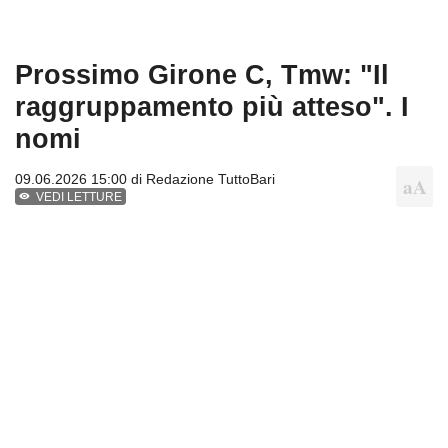
Prossimo Girone C, Tmw: "Il
raggruppamento più atteso". I
nomi
09.06.2026 15:00 di
Redazione TuttoBari
VEDI LETTURE