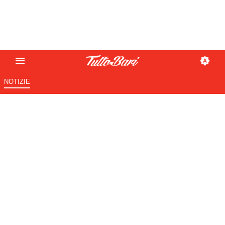
NOTIZIE