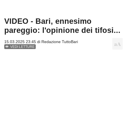
VIDEO - Bari, ennesimo
pareggio: l'opinione dei tifosi...
15.03.2025 23:45 di
Redazione TuttoBari
VEDI LETTURE