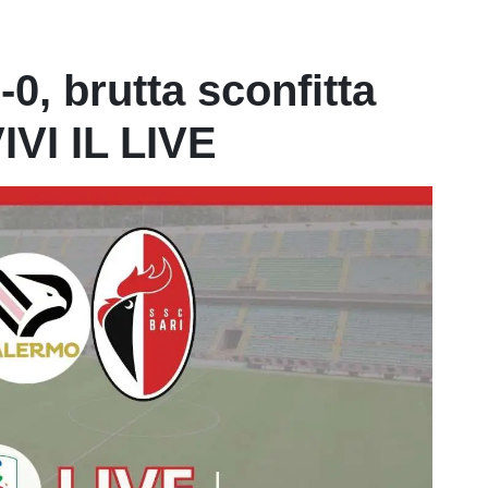
0, brutta sconfitta
VIVI IL LIVE