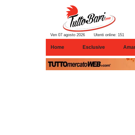
Ven 07 agosto 2026
Utenti online: 151
Home
Esclusive
Amar