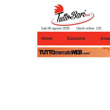
Sab 08 agosto 2026
Utenti online: 133
Home
Esclusive
Amar