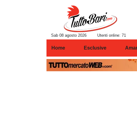
Sab 08 agosto 2026
Utenti online: 71
Home
Esclusive
Amar