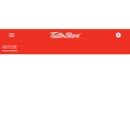
NOTIZIE