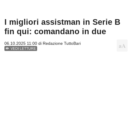
I migliori assistman in Serie B
fin qui: comandano in due
06.10.2025 11:00 di
Redazione TuttoBari
VEDI LETTURE