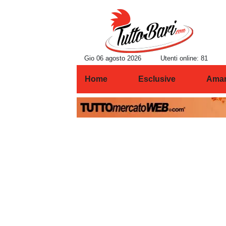
Gio 06 agosto 2026
Utenti online: 81
Home
Esclusive
Amar