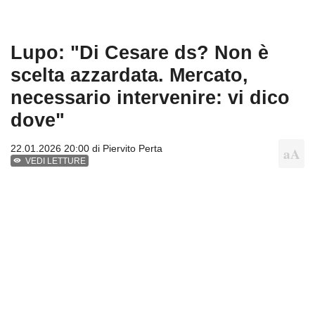
Lupo: "Di Cesare ds? Non è
scelta azzardata. Mercato,
necessario intervenire: vi dico
dove"
22.01.2026 20:00 di
Piervito Perta
VEDI LETTURE