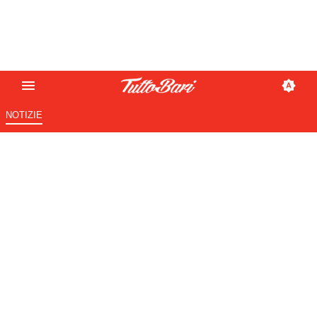
NOTIZIE