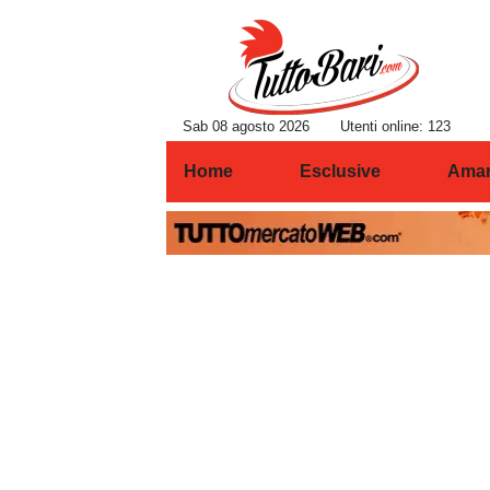
Sab 08 agosto 2026
Utenti online: 123
Home
Esclusive
Amar