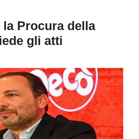
 la Procura della
ede gli atti