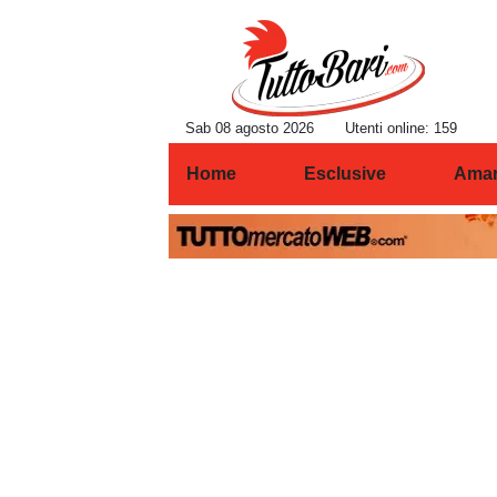
Sab 08 agosto 2026
Utenti online: 159
Home
Esclusive
Amar